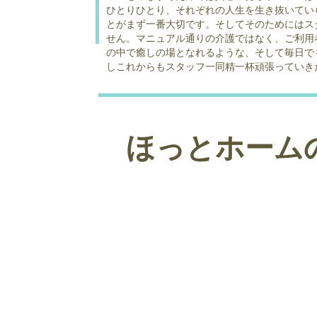
ひとりひとり、それぞれの人生を生き抜いてい
とがまず一番大切です。そしてそのためにはス
せん。マニュアル通りの介護ではなく、ご利用
の中で癒しの場となれるような、そして毎日で
しこれからもスタッフ一同精一杯頑張っていき
ほっとホーム