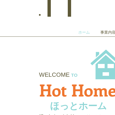
Welcome
ホーム
事業内
WELCOME
TO
Hot Hom
ほっとホーム