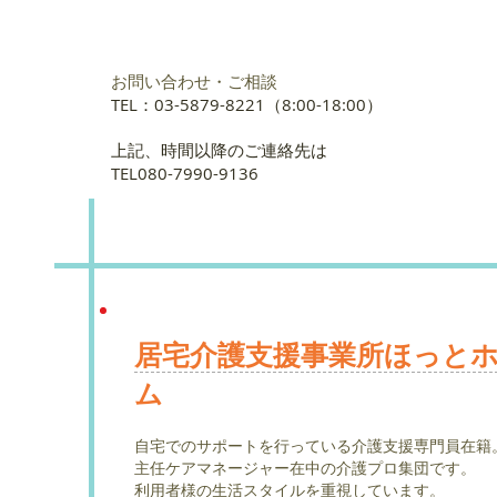
お問い合わせ・ご相談
TEL：03-5879-8221（8:00-18:00）
上記、時間以降のご連絡先は
​TEL080-7990-9136
居宅介護支援事業所ほっと
ム
自宅でのサポートを行っている介護支援専門員在籍
主任ケアマネージャー在中の介護プロ集団です。
​利用者様の生活スタイルを重視しています。