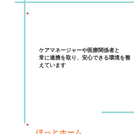
ケアマネージャーや医療関係者と
常に連携を取り、安心できる環境を整
えています
ほっとホーム