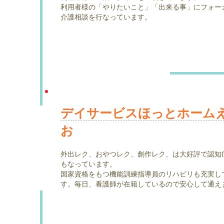
利用者様の「やりたいこと」「出来る事」にフォー
介護相談を行なっています。
デイサービスほっとホーム
お
外出レク、おやつレク、創作レク、は大好評で認知
もなっています。
国家資格をもつ機能訓練指導員のリハビリも充実し
す。毎日、看護師が在籍しているので安心して通え