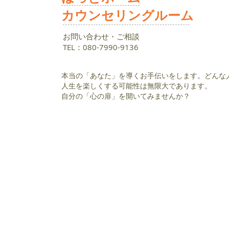
カウンセリングルーム
お問い合わせ・ご相談
​TEL：080-7990-9136
本当の「あなた」を導くお手伝いをします。どんな
人生を楽しくする可能性は無限大であります。
​自分の「心の扉」を開いてみませんか？