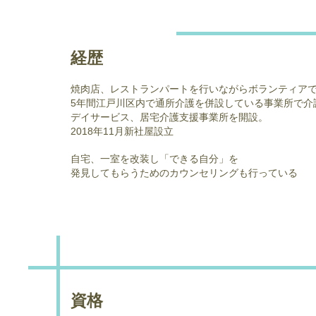
経歴
焼肉店、レストランパートを行いながらボランティア
5年間江戸川区内で通所介護を併設している事業所で介
デイサービス、居宅介護支援事業所を開設。
​2018年11月新社屋設立
​自宅、一室を改装し「できる自分」を
発見してもらうためのカウンセリングも行っている
資格